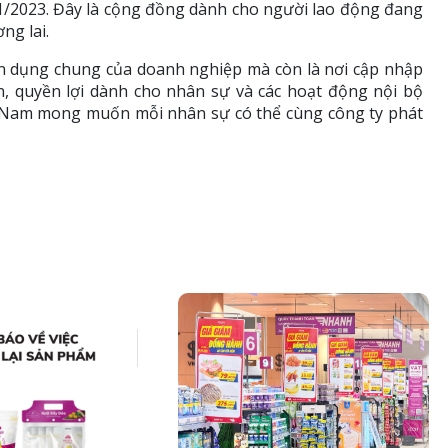
1/2023. Đây là cộng đồng dành cho người lao động đang
ng lai.
yển dụng chung của doanh nghiệp mà còn là nơi cập nhập
ển, quyền lợi dành cho nhân sự và các hoạt động nội bộ
ệt Nam mong muốn mỗi nhân sự có thể cùng công ty phát