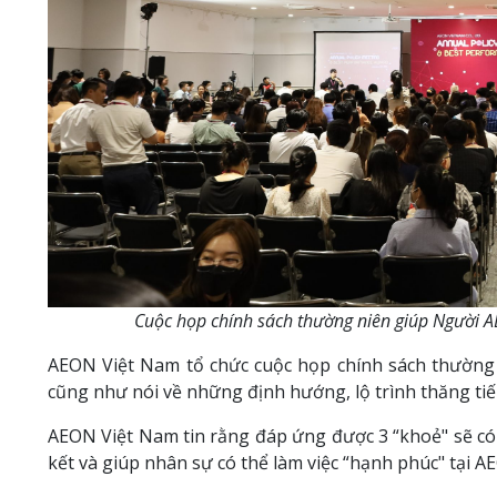
Cuộc họp chính sách thường niên giúp Người A
AEON Việt Nam tổ chức cuộc họp chính sách thường 
cũng như nói về những định hướng, lộ trình thăng tiế
AEON Việt Nam tin rằng đáp ứng được 3 “khoẻ" sẽ có
kết và giúp nhân sự có thể làm việc “hạnh phúc" tại 