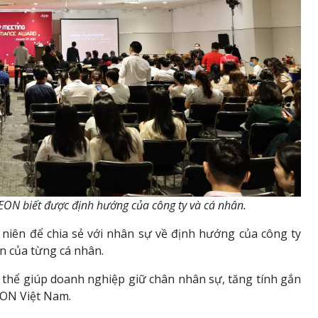
EON biết được định hướng của công ty và cá nhân.
niên để chia sẻ với nhân sự về định hướng của công ty
n của từng cá nhân.
 thể giúp doanh nghiệp giữ chân nhân sự, tăng tính gắn
AEON Việt Nam.