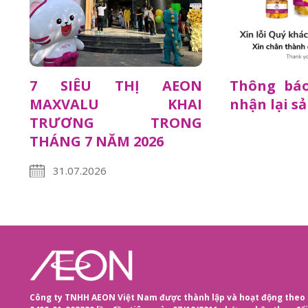
7 SIÊU THỊ AEON
Thông báo
MAXVALU KHAI
nhận lại s
TRƯƠNG TRONG
THÁNG 7 NĂM 2026
31.07.2026
Công ty TNHH AEON Việt Nam được thành lập và hoạt động theo 