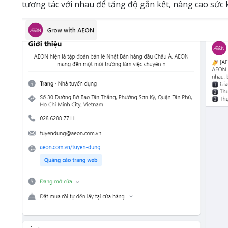
tương tác với nhau để tăng độ gắn kết, nâng cao sức 