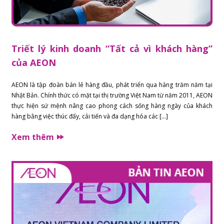
Triết lý kinh doanh “Tất cả vì khách hàng”
của AEON
AEON là tập đoàn bán lẻ hàng đầu, phát triển qua hàng trăm năm tại
Nhật Bản. Chính thức có mặt tại thị trường Việt Nam từ năm 2011, AEON
thực hiện sứ mệnh nâng cao phong cách sống hàng ngày của khách
hàng bằng việc thúc đẩy, cải tiến và đa dạng hóa các […]
Xem thêm