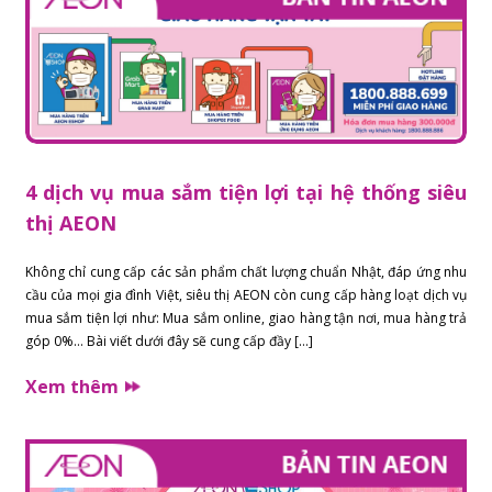
4 dịch vụ mua sắm tiện lợi tại hệ thống siêu
thị AEON
Không chỉ cung cấp các sản phẩm chất lượng chuẩn Nhật, đáp ứng nhu
cầu của mọi gia đình Việt, siêu thị AEON còn cung cấp hàng loạt dịch vụ
mua sắm tiện lợi như: Mua sắm online, giao hàng tận nơi, mua hàng trả
góp 0%… Bài viết dưới đây sẽ cung cấp đầy […]
Xem thêm