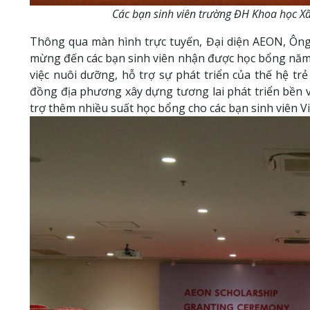
Các bạn sinh viên trường ĐH Khoa học 
Thông qua màn hình trực tuyến, Đại diện AEON, Ông
mừng đến các bạn sinh viên nhận được học bổng năm 
việc nuôi dưỡng, hỗ trợ sự phát triển của thế hệ tr
đồng địa phương xây dựng tương lai phát triển bền v
trợ thêm nhiều suất học bổng cho các bạn sinh viên V