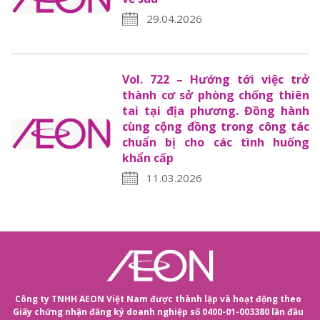
29.04.2026
Vol. 722 – Hướng tới việc trở
thành cơ sở phòng chống thiên
tai tại địa phương. Đồng hành
cùng cộng đồng trong công tác
chuẩn bị cho các tình huống
khẩn cấp
11.03.2026
Công ty TNHH AEON Việt Nam được thành lập và hoạt động theo
Giấy chứng nhận đăng ký doanh nghiệp số 0400-01-003380 lần đầu