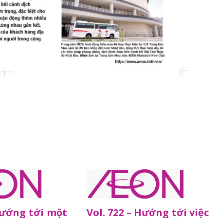
Hướng tới một
Vol. 722 – Hướng tới việc