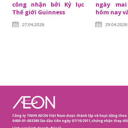
công nhận bởi Kỷ lục
ngày mai
Thế giới Guinness
hôm nay và
27.04.2026
29.04.2026
Công ty TNHH AEON Việt Nam được thành lập và hoạt động theo 
0400-01-003380 lần đầu tiên ngày 07/10/2011,
chứng nhận thay đổi 