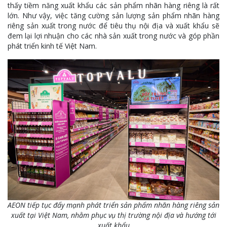
thấy tiềm năng xuất khẩu các sản phẩm nhãn hàng riêng là rất
lớn. Như vậy, việc tăng cường sản lượng sản phẩm nhãn hàng
riêng sản xuất trong nước để tiêu thụ nội địa và xuất khẩu sẽ
đem lại lợi nhuận cho các nhà sản xuất trong nước và góp phần
phát triển kinh tế Việt Nam.
AEON tiếp tục đẩy mạnh phát triển sản phẩm nhãn hàng riêng sản
xuất tại Việt Nam, nhằm phục vụ thị trường nội địa và hướng tới
xuất khẩu