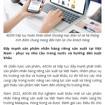
AEON tiếp tục hoàn thiện kênh thương mại điện tử và hệ thống
tích điểm chung mang đến tiện lợi cho khách hàng
Đẩy mạnh sản phẩm nhãn hàng riêng sản xuất tại Việt
Nam - phục vụ nhu cầu trong nước và hướng đến xuất
khẩu
Về chiến lược sản phẩm, AEON sẽ tiếp tục đẩy mạnh phát triển
sản phẩm nhãn hàng riêng sản xuất tại Việt Nam, nhằm phục vụ
thị trường nội địa và hướng tới xuất khẩu, từ đó hỗ trợ các nhà
cung cấp trong nước nâng cao năng lực sản xuất và tăng cường
giới thiệu sản phẩm Việt Nam đến những thị trường khác.
Năm 2023, AEON đã thử nghiệm xuất khẩu một số sản phẩm
nhãn hàng riêng sản xuất tại Việt Nam như bún, miến sang thị
trường Malaysia, Hong Kong và được đánh giá cao. Điều đó cho