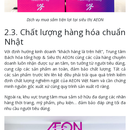
Dịch vụ mua sắm tiện lợi tại siêu thị AEON
2.3. Chất lượng hàng hóa chuẩn
Nhật
Với định hướng kinh doanh “khách hàng là trên hết”, Trung tâm
Bách hóa tổng hợp & Siêu thị AEON cùng các cửa hàng chuyên
doanh luôn nhận được sự an tâm, tin tưởng từ người tiêu dùng,
cung cấp các sản phẩm an toàn, đảm bảo chất lượng. Tất cả
các sản phẩm trước khi lên kệ đều phải trải qua quá trình kiểm
định chất lượng nghiêm ngặt của AEON Việt Nam và cần chứng
minh nguồn gốc xuất xứ cùng quy trình sản xuất rõ ràng.
Ngoài ra, khu vực trung tâm mua sắm sở hữu đa dạng các nhãn
hàng thời trang, mỹ phẩm, phụ kiện… đảm bảo đáp ứng tối đa
nhu cầu người tiêu dùng.