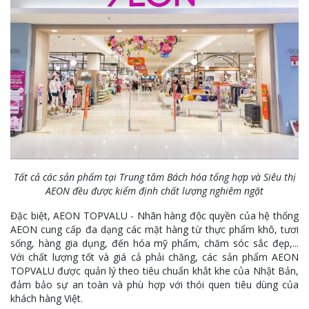
Tất cả các sản phẩm tại Trung tâm Bách hóa tổng hợp và Siêu thị
AEON đều được kiểm định chất lượng nghiêm ngặt
Đặc biệt, AEON TOPVALU - Nhãn hàng độc quyền của hệ thống
AEON cung cấp đa dạng các mặt hàng từ thực phẩm khô, tươi
sống, hàng gia dụng, đến hóa mỹ phẩm, chăm sóc sắc đẹp,...
Với chất lượng tốt và giá cả phải chăng, các sản phẩm AEON
TOPVALU được quản lý theo tiêu chuẩn khắt khe của Nhật Bản,
đảm bảo sự an toàn và phù hợp với thói quen tiêu dùng của
khách hàng Việt.