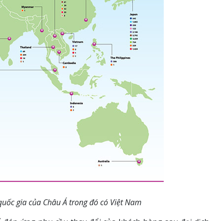
uốc gia của Châu Á trong đó có Việt Nam