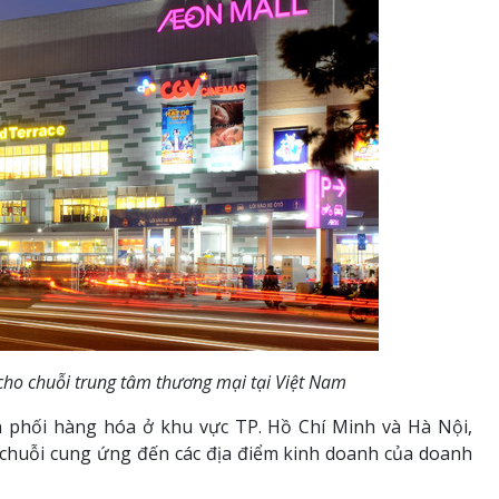
ho chuỗi trung tâm thương mại tại Việt Nam
 phối hàng hóa ở khu vực TP. Hồ Chí Minh và Hà Nội,
chuỗi cung ứng đến các địa điểm kinh doanh của doanh